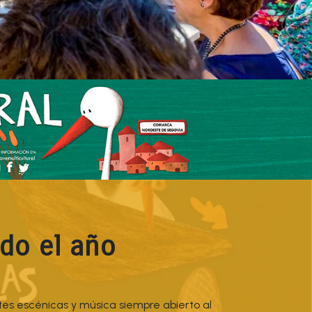
do el año
tes escénicas y música siempre abierto al