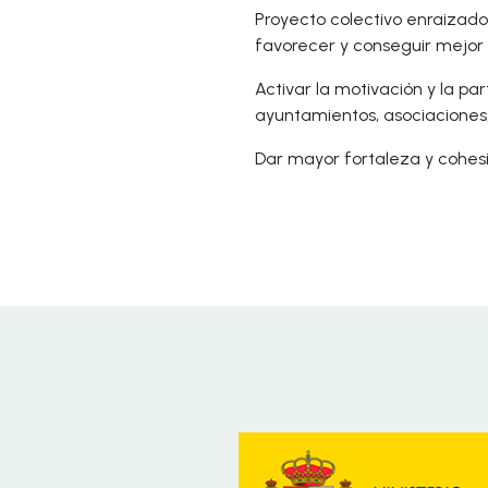
Proyecto colectivo enraizado
favorecer y conseguir mejor a
Activar la motivación y la pa
ayuntamientos, asociaciones, 
Dar mayor fortaleza y cohesi