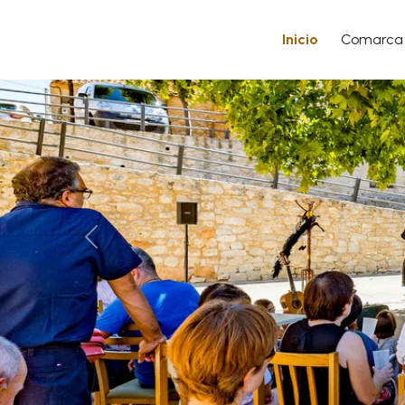
Inicio
Comarca
Anterior