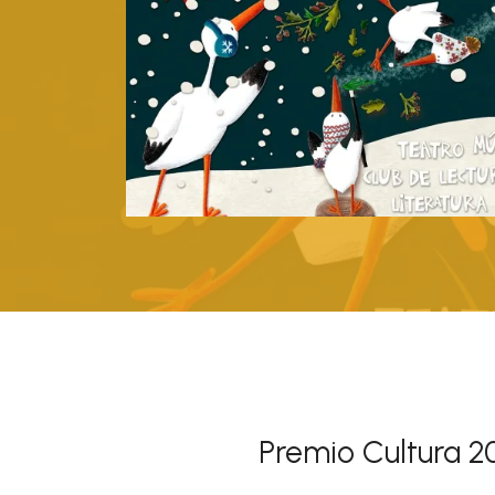
Premio Cultura 2