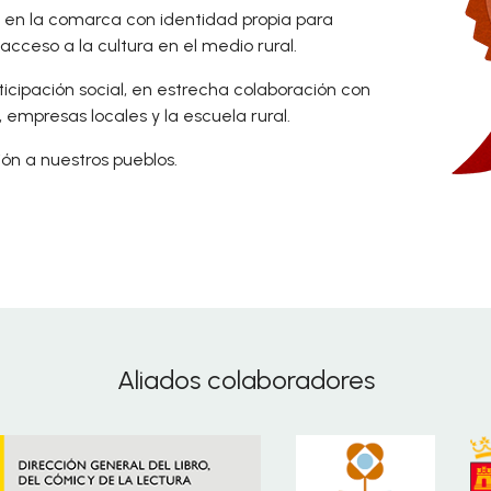
 en la comarca con identidad propia para
cceso a la cultura en el medio rural.
rticipación social, en estrecha colaboración con
empresas locales y la escuela rural.
ón a nuestros pueblos.
Aliados colaboradores