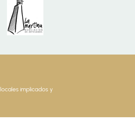
locales implicados y