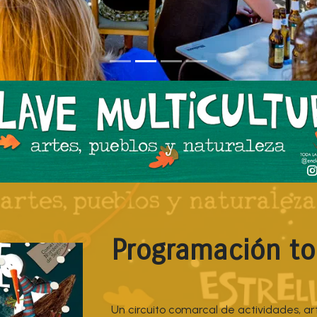
Programación to
Un circuito comarcal de actividades, ar