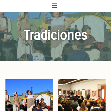
Tradiciones