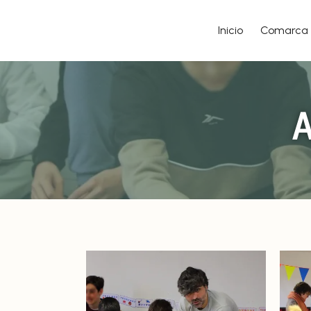
Inicio
Comarca
A