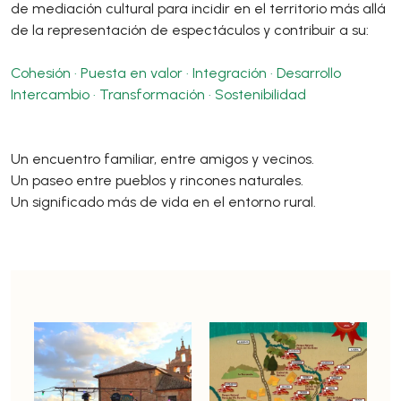
de mediación cultural para incidir en el territorio más allá
de la representación de espectáculos y contribuir a su:
Cohesión · Puesta en valor · Integración · Desarrollo
Intercambio · Transformación · Sostenibilidad
Un encuentro familiar, entre amigos y vecinos.
Un paseo entre pueblos y rincones naturales.
Un significado más de vida en el entorno rural.