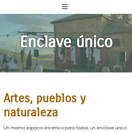
Enclave único
Artes, pueblos y
naturaleza
Un mismo espacio escénico para todos, un enclave único