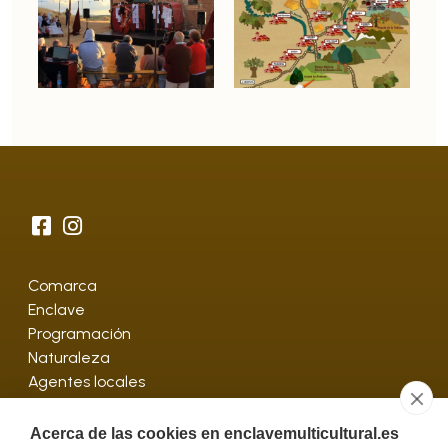
Comarca
Enclave
Programación
Naturaleza
Agentes locales
Contactar
Acerca de las cookies en enclavemulticultural.es